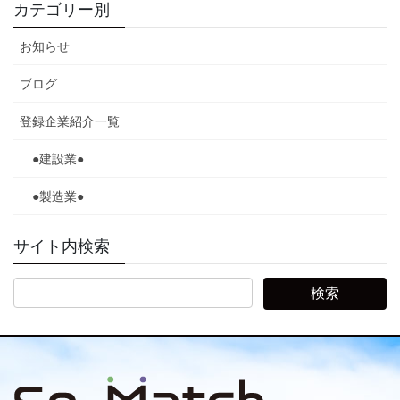
カテゴリー別
お知らせ
ブログ
登録企業紹介一覧
●建設業●
●製造業●
サイト内検索