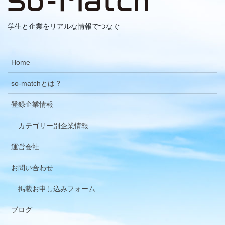
学生と企業をリアルな情報でつなぐ
Home
so-matchとは？
登録企業情報
カテゴリー別企業情報
運営会社
お問い合わせ
掲載お申し込みフォーム
ブログ