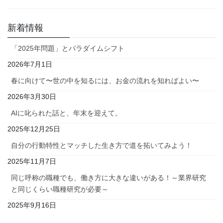
新着情報
「2025年問題」とパラダイムシフト
2026年7月1日
春に向けて〜世の中を知るには、お金の流れを知ればよい〜
2026年3月30日
AIに叱られた話と、年末を迎えて。
2025年12月25日
自分の行動特性とマッチした生き方で道を拓いてみよう！
2025年11月7日
同じ呼称の職種でも、働き方に大きな違いがある！～業界研究
と同じくらい職種研究が必要～
2025年9月16日