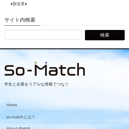
●製造業●
サイト内検索
学生と企業をリアルな情報でつなぐ
Home
so-matchとは？