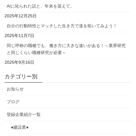
AIに叱られた話と、年末を迎えて。
2025年12月25日
自分の行動特性とマッチした生き方で道を拓いてみよう！
2025年11月7日
同じ呼称の職種でも、働き方に大きな違いがある！～業界研究
と同じくらい職種研究が必要～
2025年9月16日
カテゴリー別
お知らせ
ブログ
登録企業紹介一覧
●建設業●