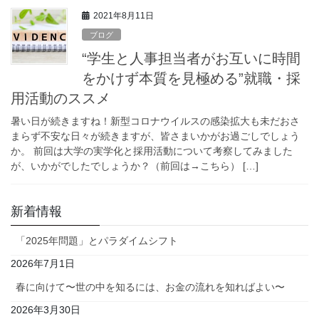
2021年8月11日
ブログ
“学生と人事担当者がお互いに時間
をかけず本質を見極める”就職・採
用活動のススメ
暑い日が続きますね！新型コロナウイルスの感染拡大も未だおさ
まらず不安な日々が続きますが、皆さまいかがお過ごしでしょう
か。 前回は大学の実学化と採用活動について考察してみました
が、いかがでしたでしょうか？（前回は→こちら） […]
新着情報
「2025年問題」とパラダイムシフト
2026年7月1日
春に向けて〜世の中を知るには、お金の流れを知ればよい〜
2026年3月30日