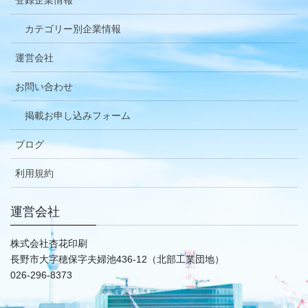
登録企業情報
カテゴリー別企業情報
運営会社
お問い合わせ
掲載お申し込みフォーム
ブログ
利用規約
運営会社
株式会社杏花印刷
長野市大字穂保字夫婦池436-12（北部工業団地）
026-296-8373