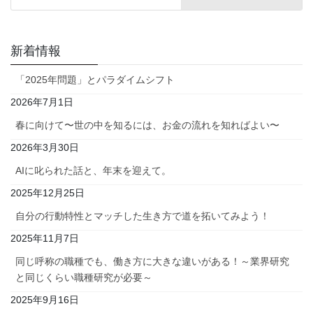
新着情報
「2025年問題」とパラダイムシフト
2026年7月1日
春に向けて〜世の中を知るには、お金の流れを知ればよい〜
2026年3月30日
AIに叱られた話と、年末を迎えて。
2025年12月25日
自分の行動特性とマッチした生き方で道を拓いてみよう！
2025年11月7日
同じ呼称の職種でも、働き方に大きな違いがある！～業界研究
と同じくらい職種研究が必要～
2025年9月16日