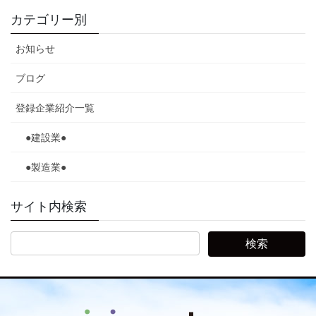
カテゴリー別
お知らせ
ブログ
登録企業紹介一覧
●建設業●
●製造業●
サイト内検索