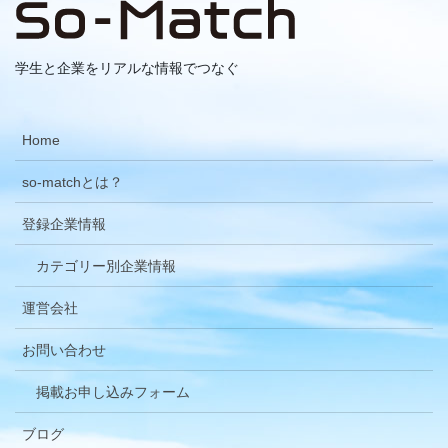
学生と企業をリアルな情報でつなぐ
Home
so-matchとは？
登録企業情報
カテゴリー別企業情報
運営会社
お問い合わせ
掲載お申し込みフォーム
ブログ