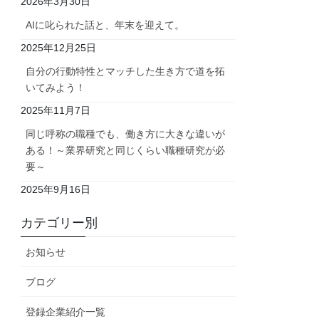
2026年3月30日
AIに叱られた話と、年末を迎えて。
2025年12月25日
自分の行動特性とマッチした生き方で道を拓
いてみよう！
2025年11月7日
同じ呼称の職種でも、働き方に大きな違いが
ある！～業界研究と同じくらい職種研究が必
要～
2025年9月16日
カテゴリー別
お知らせ
ブログ
登録企業紹介一覧