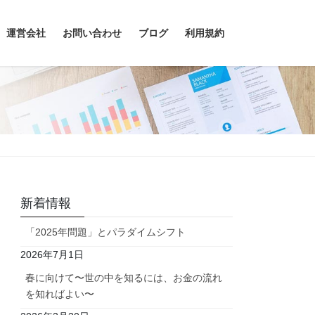
運営会社
お問い合わせ
ブログ
利用規約
新着情報
「2025年問題」とパラダイムシフト
2026年7月1日
春に向けて〜世の中を知るには、お金の流れ
を知ればよい〜