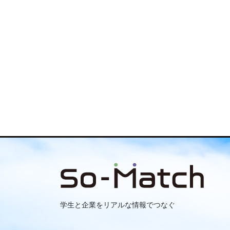
学生と企業をリアルな情報でつなぐ