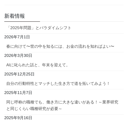
新着情報
「2025年問題」とパラダイムシフト
2026年7月1日
春に向けて〜世の中を知るには、お金の流れを知ればよい〜
2026年3月30日
AIに叱られた話と、年末を迎えて。
2025年12月25日
自分の行動特性とマッチした生き方で道を拓いてみよう！
2025年11月7日
同じ呼称の職種でも、働き方に大きな違いがある！～業界研究
と同じくらい職種研究が必要～
2025年9月16日