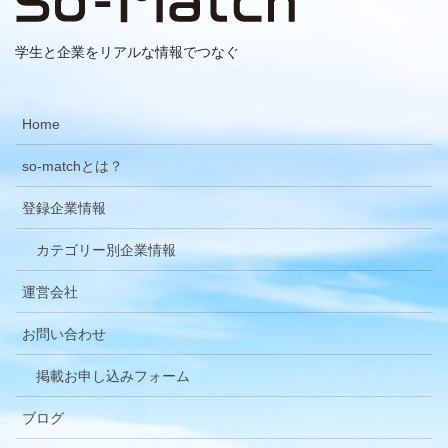
学生と企業をリアルな情報でつなぐ
Home
so-matchとは？
登録企業情報
カテゴリー別企業情報
運営会社
お問い合わせ
掲載お申し込みフォーム
ブログ