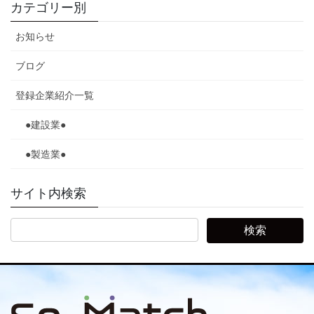
カテゴリー別
お知らせ
ブログ
登録企業紹介一覧
●建設業●
●製造業●
サイト内検索