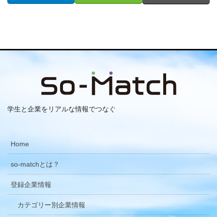
学生と企業をリアルな情報でつなぐ
Home
so-matchとは？
登録企業情報
カテゴリー別企業情報