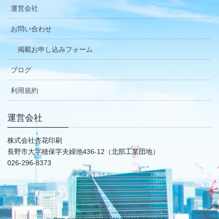
運営会社
お問い合わせ
掲載お申し込みフォーム
ブログ
利用規約
運営会社
株式会社杏花印刷
長野市大字穂保字夫婦池436-12（北部工業団地）
026-296-8373