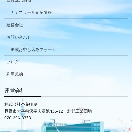
登録企業情報
カテゴリー別企業情報
運営会社
お問い合わせ
掲載お申し込みフォーム
ブログ
利用規約
運営会社
株式会社杏花印刷
長野市大字穂保字夫婦池436-12（北部工業団地）
026-296-8373