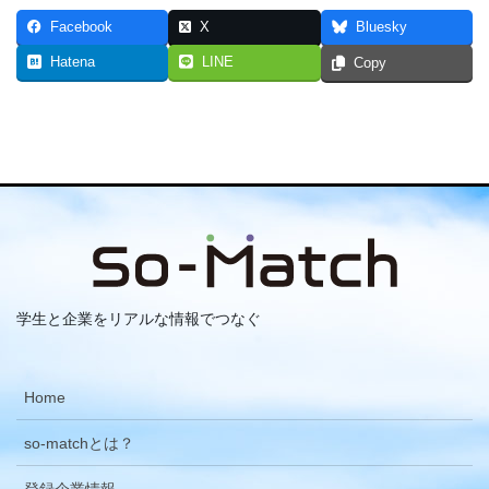
Facebook
X
Bluesky
Hatena
LINE
Copy
学生と企業をリアルな情報でつなぐ
Home
so-matchとは？