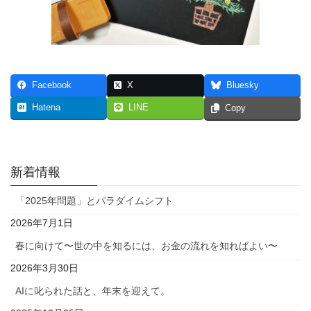
Facebook
X
Bluesky
Hatena
LINE
Copy
新着情報
「2025年問題」とパラダイムシフト
2026年7月1日
春に向けて〜世の中を知るには、お金の流れを知ればよい〜
2026年3月30日
AIに叱られた話と、年末を迎えて。