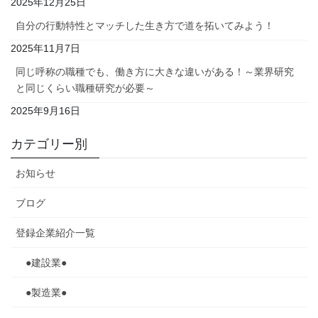
2025年12月25日
自分の行動特性とマッチした生き方で道を拓いてみよう！
2025年11月7日
同じ呼称の職種でも、働き方に大きな違いがある！～業界研究
と同じくらい職種研究が必要～
2025年9月16日
カテゴリー別
お知らせ
ブログ
登録企業紹介一覧
●建設業●
●製造業●