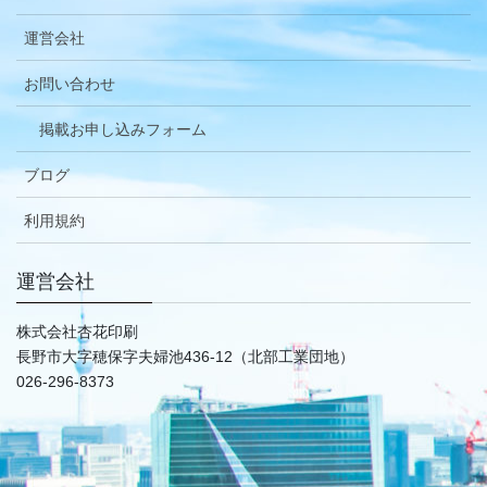
運営会社
お問い合わせ
掲載お申し込みフォーム
ブログ
利用規約
運営会社
株式会社杏花印刷
長野市大字穂保字夫婦池436-12（北部工業団地）
026-296-8373