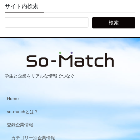
サイト内検索
学生と企業をリアルな情報でつなぐ
Home
so-matchとは？
登録企業情報
カテゴリー別企業情報