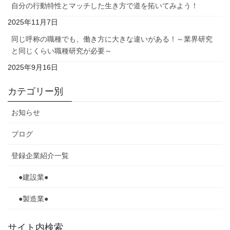
自分の行動特性とマッチした生き方で道を拓いてみよう！
2025年11月7日
同じ呼称の職種でも、働き方に大きな違いがある！～業界研究
と同じくらい職種研究が必要～
2025年9月16日
カテゴリー別
お知らせ
ブログ
登録企業紹介一覧
●建設業●
●製造業●
サイト内検索