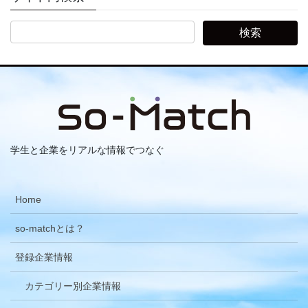
学生と企業をリアルな情報でつなぐ
Home
so-matchとは？
登録企業情報
カテゴリー別企業情報