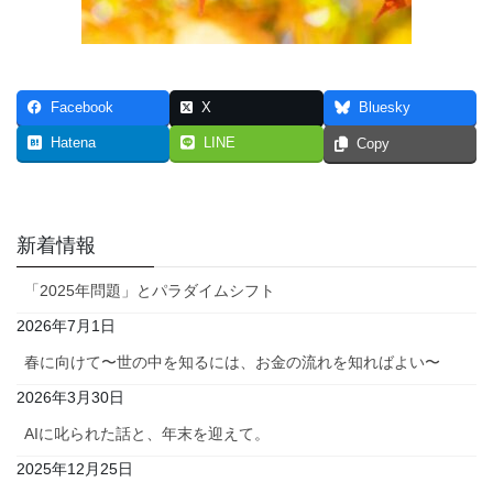
Facebook
X
Bluesky
Hatena
LINE
Copy
新着情報
「2025年問題」とパラダイムシフト
2026年7月1日
春に向けて〜世の中を知るには、お金の流れを知ればよい〜
2026年3月30日
AIに叱られた話と、年末を迎えて。
2025年12月25日